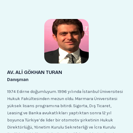
AV. ALİ GÖKHAN TURAN
Danışman
1974 Edirne doğumluyum. 1996 yılında İstanbul Üniversitesi
Hukuk Fakültesinden mezun oldu. Marmara Üniversitesi
yüksek lisans programına bitirdi. Sigorta, Dış Ticaret,
Leasing ve Banka avukatlıkları yaptıktan sonra 12 yıl
boyunca Türkiye’de lider bir otomotiv şirketinin Hukuk
Direktörlüğü, Yönetim Kurulu Sekreterliği ve İcra Kurulu