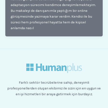
adaptasyon sürecimi kendimce deneyimlemekteyim.
Bu makaleyi de danışanımla yaptığım bir online
görüşmesinde yazmaya karar verdim. Kendisi ile bu
süreci hem profesyonel hayatta hem de kişisel
anlamda nasıl
Farklı sektör tecrübelerine sahip, deneyimli
profesyonellerden oluşan ekibimiz ile sizin için en uygun ve
en iyi hizmetleri bir araya getirmek için burdayız.